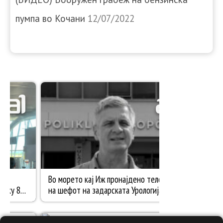
пумпа во Кочани
12/07/2022