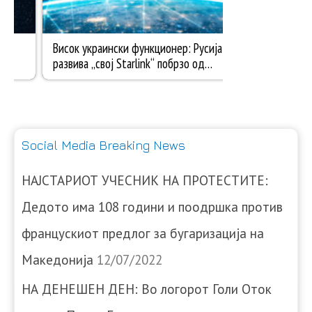
Social Media Breaking News
НАЈСТАРИОТ УЧЕСНИК НА ПРОТЕСТИТЕ:
Дедото има 108 години и поодршка против
францускиот предлог за бугаризација на
Македонија
12/07/2022
НА ДЕНЕШЕН ДЕН: Во логорот Голи Оток