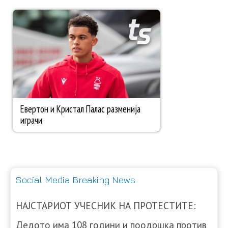
Social Media Breaking News
НАЈСТАРИОТ УЧЕСНИК НА ПРОТЕСТИТЕ:
Дедото има 108 години и поодршка против