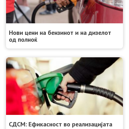
Нови цени на бензинот и на дизелот
од полноќ
СДСМ: Ефикасност во реализацијата