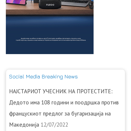
Social Media Breaking News
НАЈСТАРИОТ УЧЕСНИК НА ПРОТЕСТИТЕ:
Дедото има 108 години и поодршка против
францускиот предлог за бугаризација на
Македонија
12/07/2022