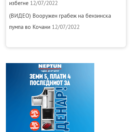
избегне
12/07/2022
(ВИДЕО) Вооружен грабеж на бензинска
пумпа во Кочани
12/07/2022