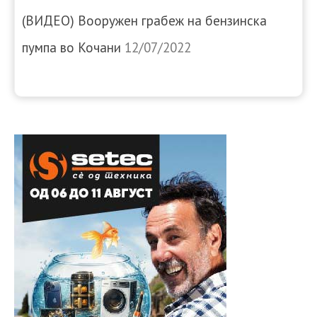
(ВИДЕО) Вооружен грабеж на бензинска
пумпа во Кочани
12/07/2022