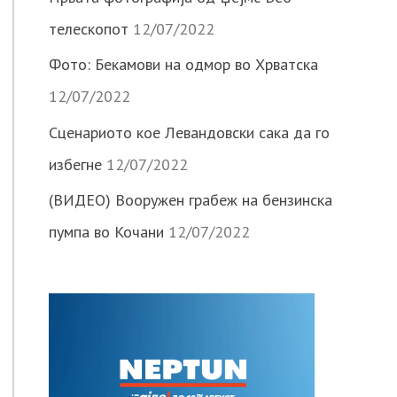
телескопот
12/07/2022
Фото: Бекамови на одмор во Хрватска
12/07/2022
Сценариото кое Левандовски сака да го
избегне
12/07/2022
(ВИДЕО) Вооружен грабеж на бензинска
пумпа во Кочани
12/07/2022