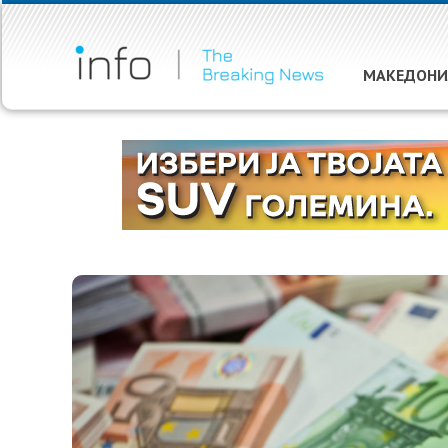
МАКЕДОНИ