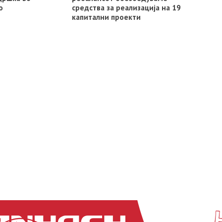
о
средства за реализација на 19
капитални проекти