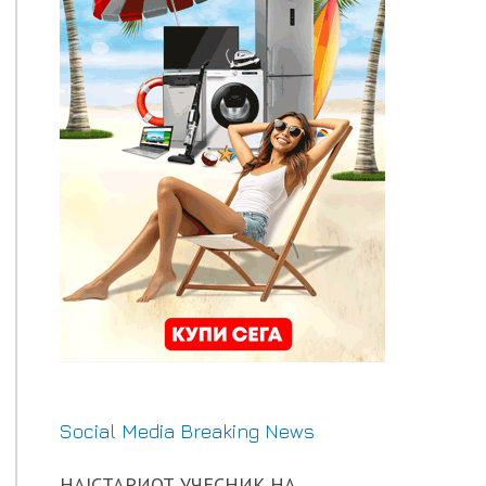
Social Media Breaking News
НАЈСТАРИОТ УЧЕСНИК НА