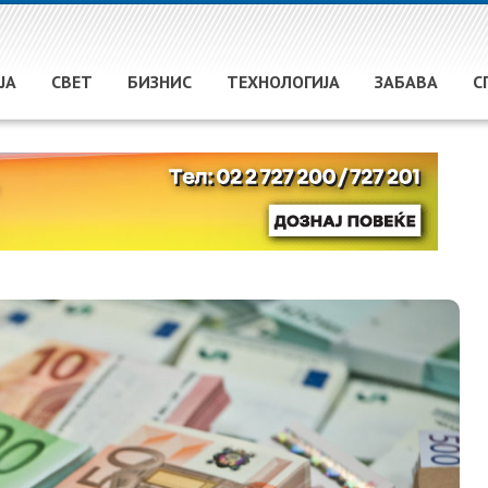
ЈА
СВЕТ
БИЗНИС
ТЕХНОЛОГИЈА
ЗАБАВА
С