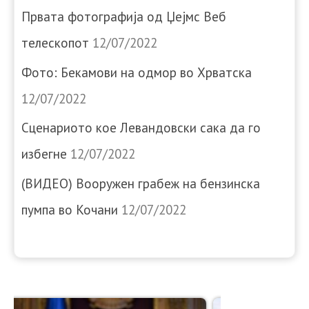
Првата фотографија од Џејмс Веб
телескопот
12/07/2022
Фото: Бекамови на одмор во Хрватска
12/07/2022
Сценариото кое Левандовски сака да го
избегне
12/07/2022
(ВИДЕО) Вооружен грабеж на бензинска
пумпа во Кочани
12/07/2022