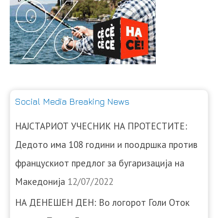
Social Media Breaking News
НАЈСТАРИОТ УЧЕСНИК НА ПРОТЕСТИТЕ:
Дедото има 108 години и поодршка против
францускиот предлог за бугаризација на
Македонија
12/07/2022
НА ДЕНЕШЕН ДЕН: Во логорот Голи Оток