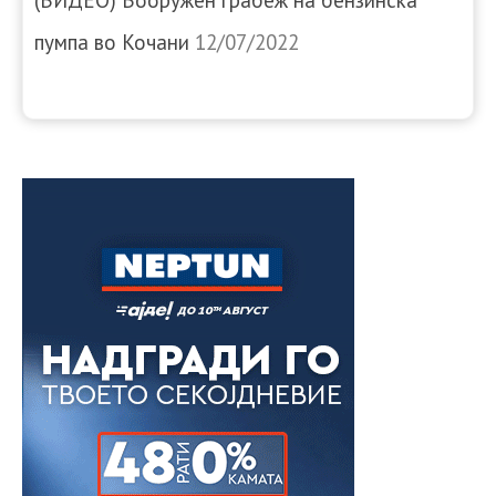
пумпа во Кочани
12/07/2022