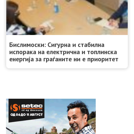
Бислимоски: Сигурна и стабилна
испорака на електрична и топлинска
енергија за граѓаните ни е приоритет