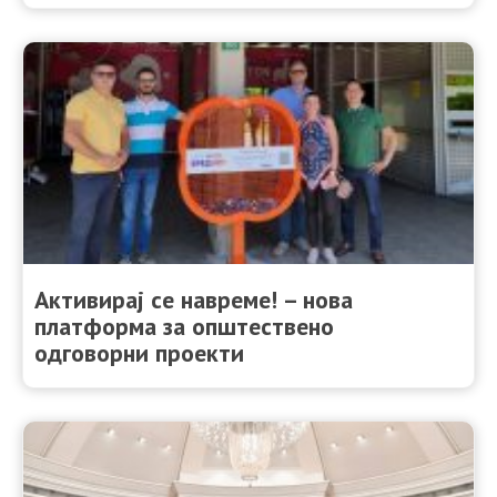
Активирај се навреме! – нова
платформа за општествено
одговорни проекти