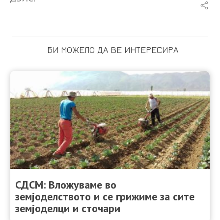
БИ МОЖЕЛО ДА ВЕ ИНТЕРЕСИРА
СДСМ: Вложуваме во
земјоделството и се грижиме за сите
земјоделци и сточари