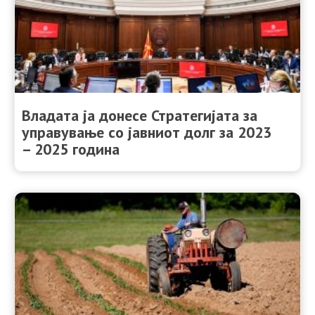
Владата ја донесе Стратегијата за
управување со јавниот долг за 2023
– 2025 година