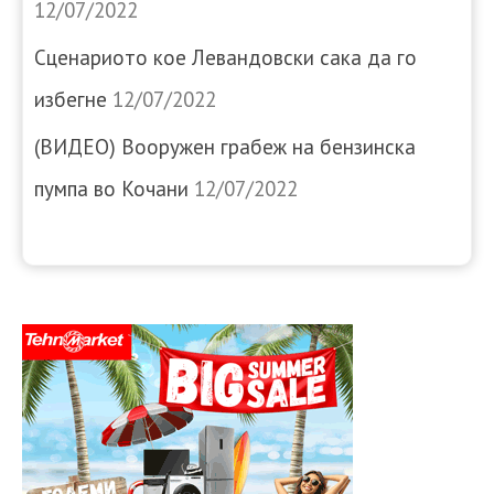
12/07/2022
Сценариото кое Левандовски сака да го
избегне
12/07/2022
(ВИДЕО) Вооружен грабеж на бензинска
пумпа во Кочани
12/07/2022