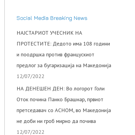
Social Media Breaking News
НАЈСТАРИОТ УЧЕСНИК НА
ПРОТЕСТИТЕ: Дедото има 108 години
и поодршка против францускиот
предлог за бугаризација на Македонија
12/07/2022
НА ДЕНЕШЕН ДЕН: Во логорот Голи
Оток почина Панко Брашнар, првиот
претседавач со АСНОМ, во Македонија
не доби ни гроб мирно да почива
12/07/2022