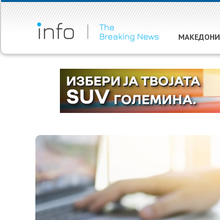
МАКЕДОНИ