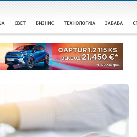
ЈА
СВЕТ
БИЗНИС
ТЕХНОЛОГИЈА
ЗАБАВА
С