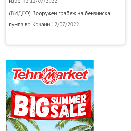
избегне
12/07/2022
(ВИДЕО) Вооружен грабеж на бензинска
пумпа во Кочани
12/07/2022