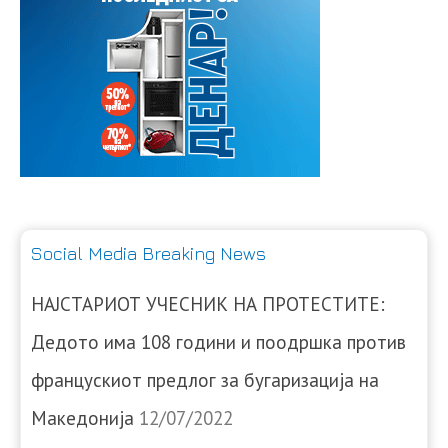
Social Media Breaking News
НАЈСТАРИОТ УЧЕСНИК НА ПРОТЕСТИТЕ:
Дедото има 108 години и поодршка против
францускиот предлог за бугаризација на
Македонија
12/07/2022