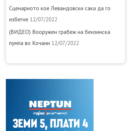
Сценариото кое Левандовски сака да го
избегне
12/07/2022
(ВИДЕО) Вооружен грабеж на бензинска
пумпа во Кочани
12/07/2022