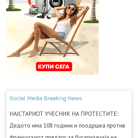
Social Media Breaking News
НАЈСТАРИОТ УЧЕСНИК НА ПРОТЕСТИТЕ:
Дедото има 108 години и поодршка против
францускиот предлог за бугаризација на