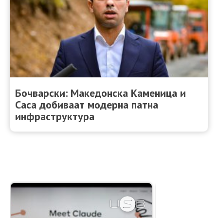
Бочварски: Македонска Каменица и
Саса добиваат модерна патна
инфраструктура