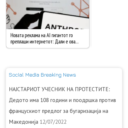
Social Media Breaking News
НАЈСТАРИОТ УЧЕСНИК НА ПРОТЕСТИТЕ:
Дедото има 108 години и поодршка против
францускиот предлог за бугаризација на
Македонија
12/07/2022