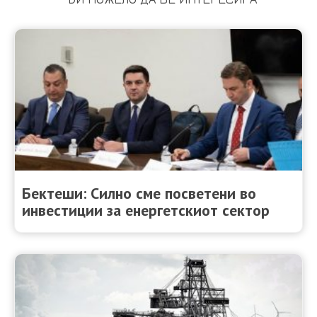
Бектеши: Силно сме посветени во
инвестиции за енергетскиот сектор