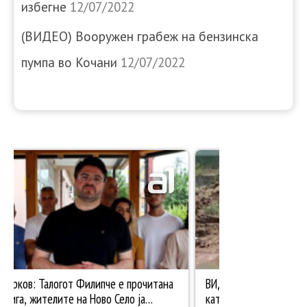
избегне
12/07/2022
(ВИДЕО) Вооружен грабеж на бензинска
пумпа во Кочани
12/07/2022