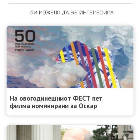
БИ МОЖЕЛО ДА ВЕ ИНТЕРЕСИРА
На овогодинешниот ФЕСТ пет
филма номинирани за Оскар