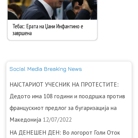
Social Media Breaking News
НАЈСТАРИОТ УЧЕСНИК НА ПРОТЕСТИТЕ:
Дедото има 108 години и поодршка против
францускиот предлог за бугаризација на
Македонија
12/07/2022
НА ДЕНЕШЕН ДЕН: Во логорот Голи Оток