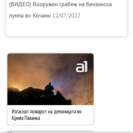
(ВИДЕО) Вооружен грабеж на бензинска
пумпа во Кочани
12/07/2022