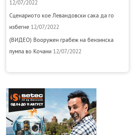
12/07/2022
Сценариото кое Левандовски сака да го
избегне
12/07/2022
(ВИДЕО) Вооружен грабеж на бензинска
пумпа во Кочани
12/07/2022