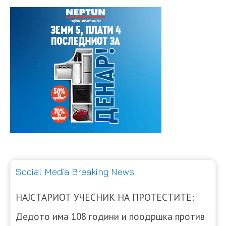
Social Media Breaking News
НАЈСТАРИОТ УЧЕСНИК НА ПРОТЕСТИТЕ:
Дедото има 108 години и поодршка против