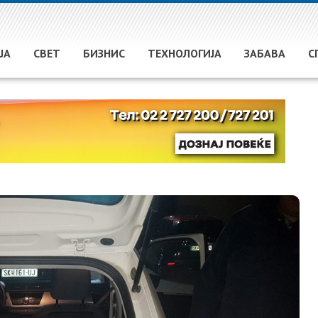
ЈА
СВЕТ
БИЗНИС
ТЕХНОЛОГИЈА
ЗАБАВА
С