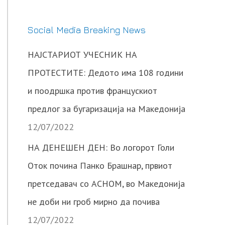
Social Media Breaking News
НАЈСТАРИОТ УЧЕСНИК НА
ПРОТЕСТИТЕ: Дедото има 108 години
и поодршка против францускиот
предлог за бугаризација на Македонија
12/07/2022
НА ДЕНЕШЕН ДЕН: Во логорот Голи
Оток почина Панко Брашнар, првиот
претседавач со АСНОМ, во Македонија
не доби ни гроб мирно да почива
12/07/2022