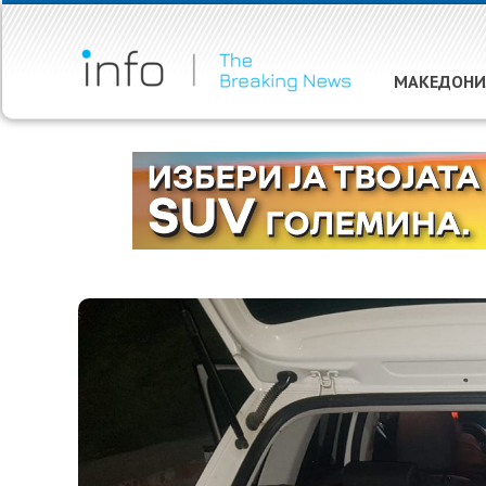
МАКЕДОНИ