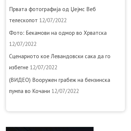
Првата фотографија од Џејмс Веб
телескопот
12/07/2022
Фото: Бекамови на одмор во Хрватска
12/07/2022
Сценариото кое Левандовски сака да го
избегне
12/07/2022
(ВИДЕО) Вооружен грабеж на бензинска
пумпа во Кочани
12/07/2022