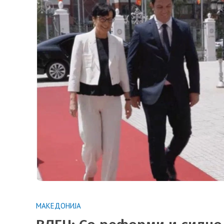
МАКЕДОНИЈА