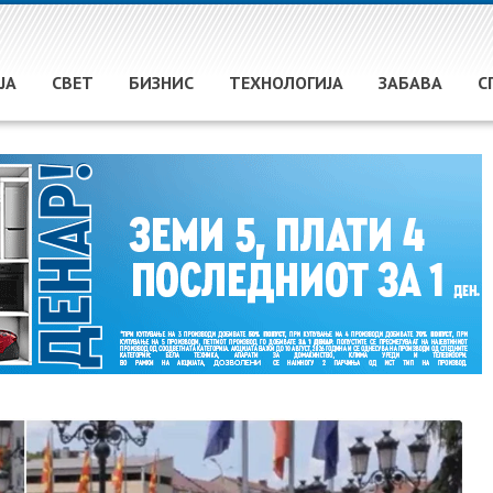
ЈА
СВЕТ
БИЗНИС
ТЕХНОЛОГИЈА
ЗАБАВА
С