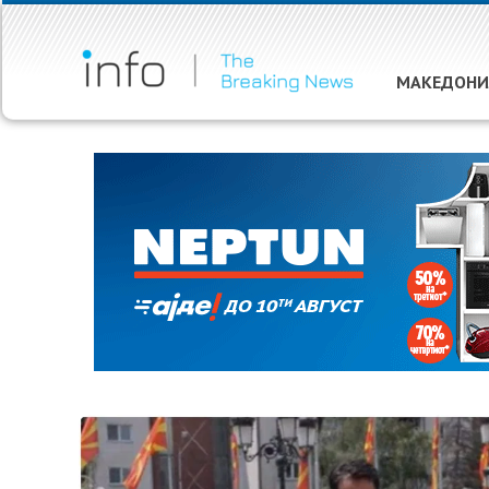
МАКЕДОНИ