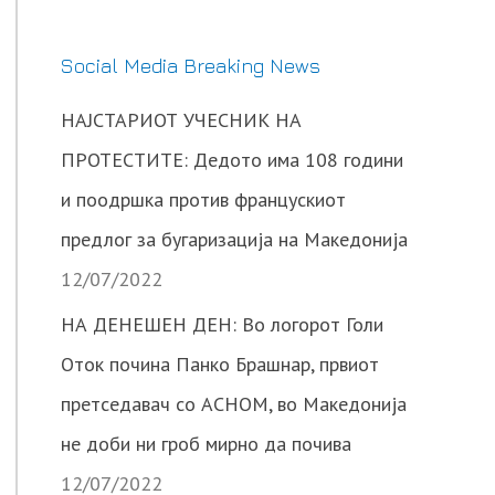
Social Media Breaking News
НАЈСТАРИОТ УЧЕСНИК НА
ПРОТЕСТИТЕ: Дедото има 108 години
и поодршка против францускиот
предлог за бугаризација на Македонија
12/07/2022
НА ДЕНЕШЕН ДЕН: Во логорот Голи
Оток почина Панко Брашнар, првиот
претседавач со АСНОМ, во Македонија
не доби ни гроб мирно да почива
12/07/2022