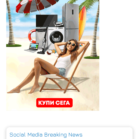
Social Media Breaking News