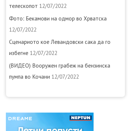
телескопот
12/07/2022
Фото: Бекамови на одмор во Хрватска
12/07/2022
Сценариото кое Левандовски сака да го
избегне
12/07/2022
(ВИДЕО) Вооружен грабеж на бензинска
пумпа во Кочани
12/07/2022