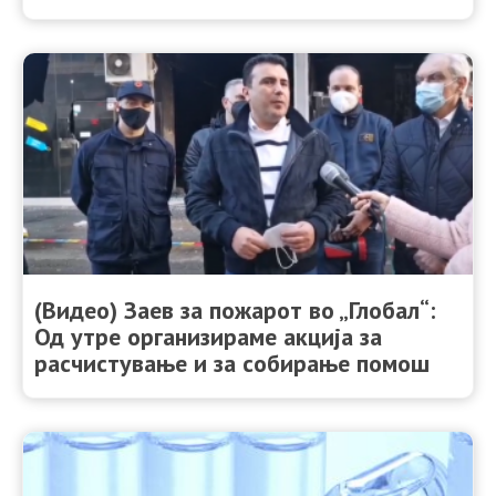
(Видео) Заев за пожарот во „Глобал“:
Од утре организираме акција за
расчистување и за собирање помош