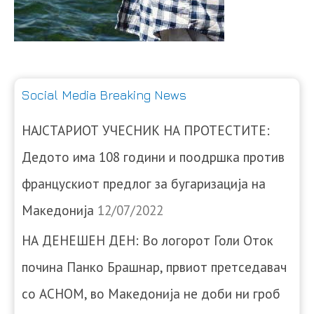
Social Media Breaking News
НАЈСТАРИОТ УЧЕСНИК НА ПРОТЕСТИТЕ:
Дедото има 108 години и поодршка против
францускиот предлог за бугаризација на
Македонија
12/07/2022
НА ДЕНЕШЕН ДЕН: Во логорот Голи Оток
почина Панко Брашнар, првиот претседавач
со АСНОМ, во Македонија не доби ни гроб