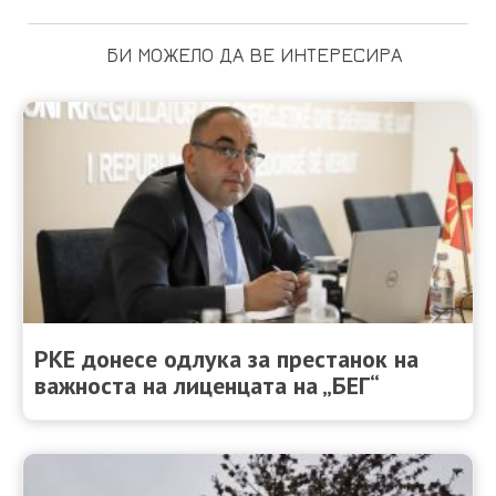
БИ МОЖЕЛО ДА ВЕ ИНТЕРЕСИРА
РКЕ донесе одлука за престанок на
важноста на лиценцата на „БЕГ“