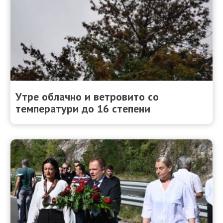
Утре облачно и ветровито со
температури до 16 степени