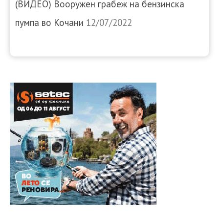
(ВИДЕО) Вооружен грабеж на бензинска
пумпа во Кочани
12/07/2022