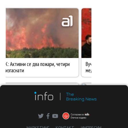
МАРКЕТИНГ
КОНТАКТ
ИМПРЕСУМ