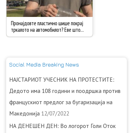
Social Media Breaking News
НАЈСТАРИОТ УЧЕСНИК НА ПРОТЕСТИТЕ:
Дедото има 108 години и поодршка против
францускиот предлог за бугаризација на
Македонија
12/07/2022
НА ДЕНЕШЕН ДЕН: Во логорот Голи Оток