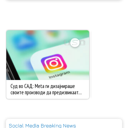
Social Media Breaking News