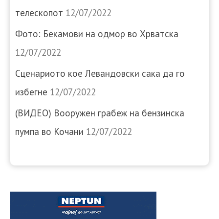
телескопот
12/07/2022
Фото: Бекамови на одмор во Хрватска
12/07/2022
Сценариото кое Левандовски сака да го
избегне
12/07/2022
(ВИДЕО) Вооружен грабеж на бензинска
пумпа во Кочани
12/07/2022