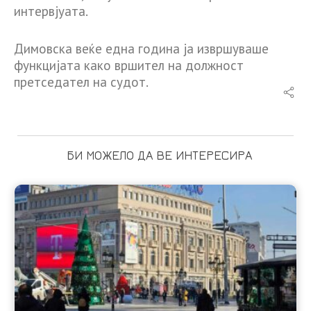
интервјуата.
Димовска веќе една година ја извршуваше
функцијата како вршител на должност
претседател на судот.
БИ МОЖЕЛО ДА ВЕ ИНТЕРЕСИРА