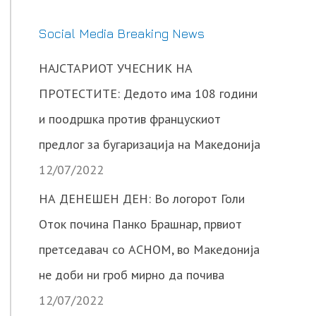
Social Media Breaking News
НАЈСТАРИОТ УЧЕСНИК НА
ПРОТЕСТИТЕ: Дедото има 108 години
и поодршка против францускиот
предлог за бугаризација на Македонија
12/07/2022
НА ДЕНЕШЕН ДЕН: Во логорот Голи
Оток почина Панко Брашнар, првиот
претседавач со АСНОМ, во Македонија
не доби ни гроб мирно да почива
12/07/2022