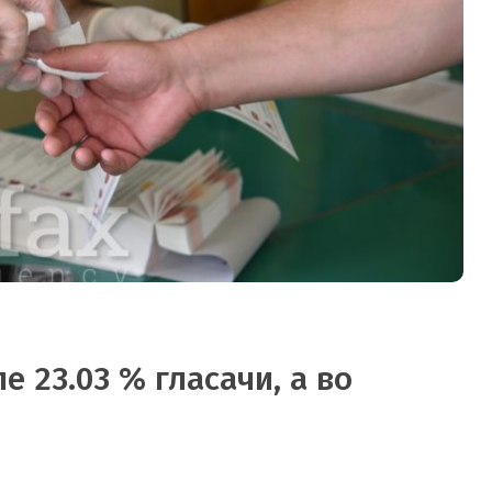
е 23.03 % гласачи, а во