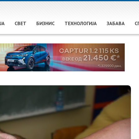
ЈА
СВЕТ
БИЗНИС
ТЕХНОЛОГИЈА
ЗАБАВА
С