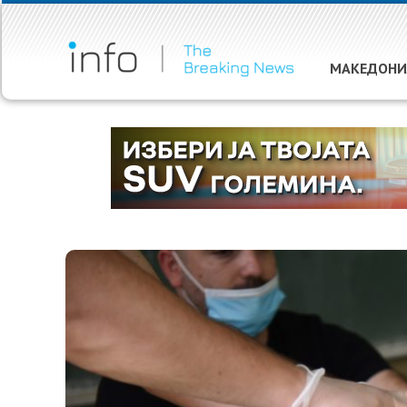
МАКЕДОНИ