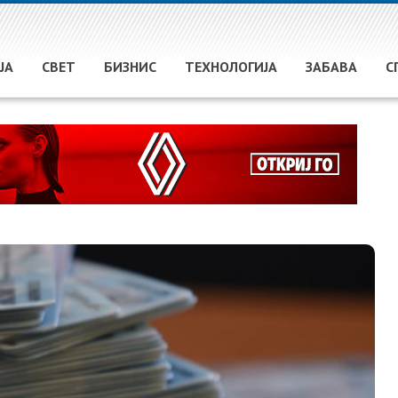
ЈА
СВЕТ
БИЗНИС
ТЕХНОЛОГИЈА
ЗАБАВА
С