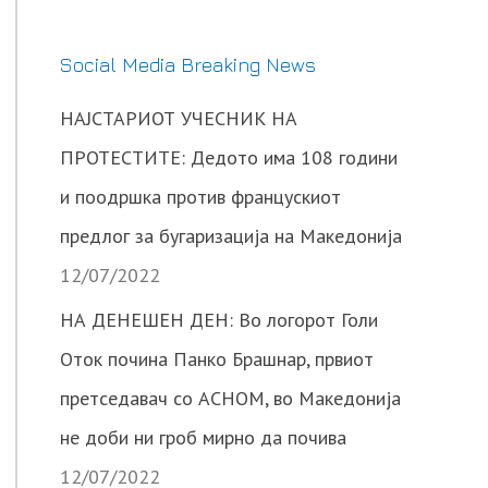
Social Media Breaking News
НАЈСТАРИОТ УЧЕСНИК НА
ПРОТЕСТИТЕ: Дедото има 108 години
и поодршка против францускиот
предлог за бугаризација на Македонија
12/07/2022
НА ДЕНЕШЕН ДЕН: Во логорот Голи
Оток почина Панко Брашнар, првиот
претседавач со АСНОМ, во Македонија
не доби ни гроб мирно да почива
12/07/2022