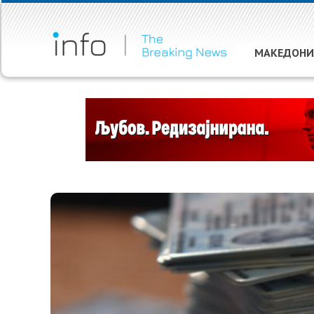
МАКЕДОНИ