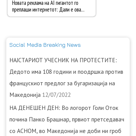
Social Media Breaking News
НАЈСТАРИОТ УЧЕСНИК НА ПРОТЕСТИТЕ:
Дедото има 108 години и поодршка против
францускиот предлог за бугаризација на
Македонија
12/07/2022
НА ДЕНЕШЕН ДЕН: Во логорот Голи Оток
почина Панко Брашнар, првиот претседавач
со АСНОМ, во Македонија не доби ни гроб