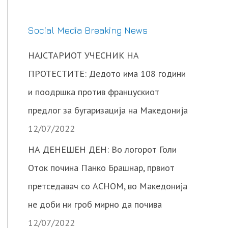
Social Media Breaking News
НАЈСТАРИОТ УЧЕСНИК НА
ПРОТЕСТИТЕ: Дедото има 108 години
и поодршка против францускиот
предлог за бугаризација на Македонија
12/07/2022
НА ДЕНЕШЕН ДЕН: Во логорот Голи
Оток почина Панко Брашнар, првиот
претседавач со АСНОМ, во Македонија
не доби ни гроб мирно да почива
12/07/2022