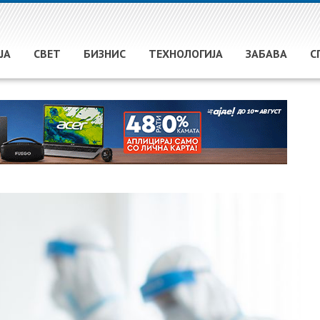
ЈА
СВЕТ
БИЗНИС
ТЕХНОЛОГИЈА
ЗАБАВА
С