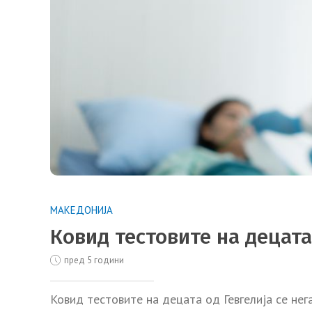
МАКЕДОНИЈА
Ковид тестовите на децата
пред 5 години
Ковид тестовите на децата од Гевгелија се не