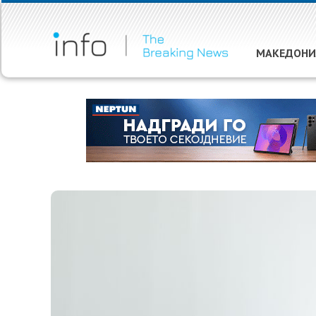
МАКЕДОНИ