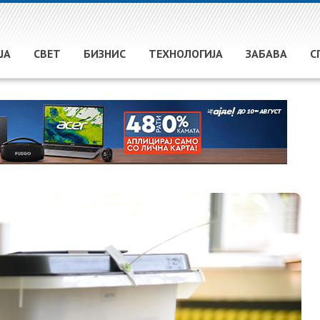
ЈА
СВЕТ
БИЗНИС
ТЕХНОЛОГИЈА
ЗАБАВА
С