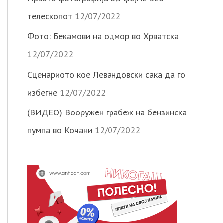
телескопот
12/07/2022
Фото: Бекамови на одмор во Хрватска
12/07/2022
Сценариото кое Левандовски сака да го
избегне
12/07/2022
(ВИДЕО) Вооружен грабеж на бензинска
пумпа во Кочани
12/07/2022