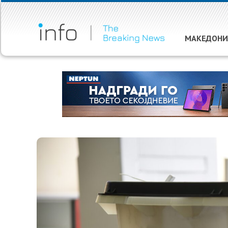
МАКЕДОНИ