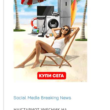
Social Media Breaking News
НАЈСТАРИОТ УЧЕСНИК НА