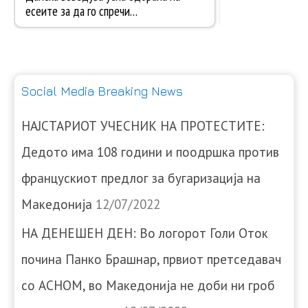
Social Media Breaking News
НАЈСТАРИОТ УЧЕСНИК НА ПРОТЕСТИТЕ:
Дедото има 108 години и поодршка против
францускиот предлог за бугаризација на
Македонија
12/07/2022
НА ДЕНЕШЕН ДЕН: Во логорот Голи Оток
почина Панко Брашнар, првиот претседавач
со АСНОМ, во Македонија не доби ни гроб