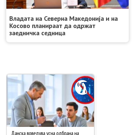
Владата на Северна Македонија и на
Косово планираат да одржат
заедничка седница