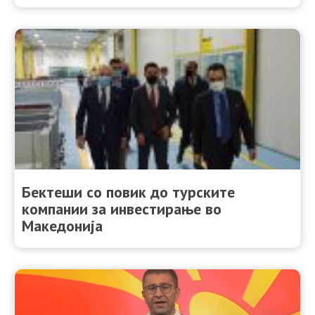
Бектеши со повик до турските
компании за инвестирање во
Македонија