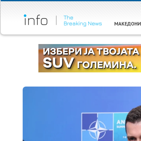
МАКЕДОНИ