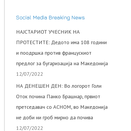
Social Media Breaking News
НАЈСТАРИОТ УЧЕСНИК НА
ПРОТЕСТИТЕ: Дедото има 108 години
и поодршка против францускиот
предлог за бугаризација на Македонија
12/07/2022
НА ДЕНЕШЕН ДЕН: Во логорот Голи
Оток почина Панко Брашнар, првиот
претседавач со АСНОМ, во Македонија
не доби ни гроб мирно да почива
12/07/2022