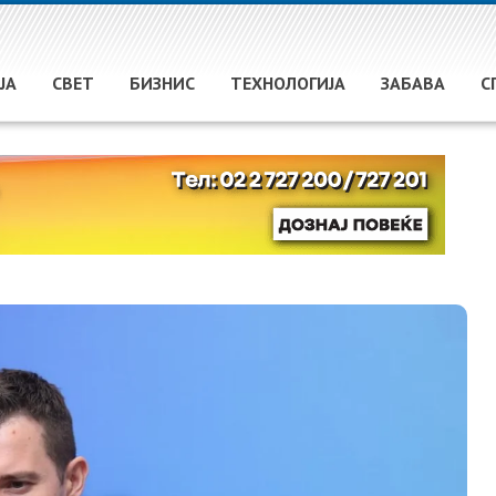
ЈА
СВЕТ
БИЗНИС
ТЕХНОЛОГИЈА
ЗАБАВА
С