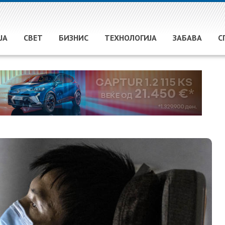
ЈА
СВЕТ
БИЗНИС
ТЕХНОЛОГИЈА
ЗАБАВА
С