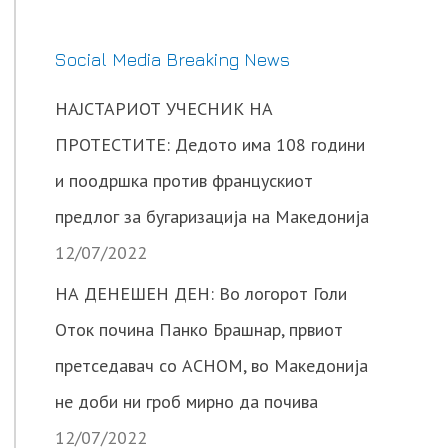
Social Media Breaking News
НАЈСТАРИОТ УЧЕСНИК НА
ПРОТЕСТИТЕ: Дедото има 108 години
и поодршка против францускиот
предлог за бугаризација на Македонија
12/07/2022
НА ДЕНЕШЕН ДЕН: Во логорот Голи
Оток почина Панко Брашнар, првиот
претседавач со АСНОМ, во Македонија
не доби ни гроб мирно да почива
12/07/2022