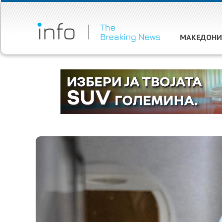
МАКЕДОНИ