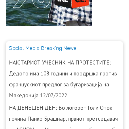
Social Media Breaking News
НАЈСТАРИОТ УЧЕСНИК НА ПРОТЕСТИТЕ:
Дедото има 108 години и поодршка против
францускиот предлог за бугаризација на
Македонија
12/07/2022
НА ДЕНЕШЕН ДЕН: Во логорот Голи Оток
почина Панко Брашнар, првиот претседавач