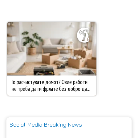
Social Media Breaking News