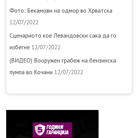
Фото: Бекамови на одмор во Хрватска
12/07/2022
Сценариото кое Левандовски сака да го
избегне
12/07/2022
(ВИДЕО) Вооружен грабеж на бензинска
пумпа во Кочани
12/07/2022