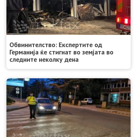
Обвинителство: Експертите од
Германија ќе стигнат во земјата во
следните неколку дена