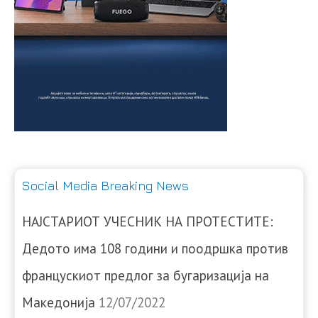
Social Media Breaking News
НАЈСТАРИОТ УЧЕСНИК НА ПРОТЕСТИТЕ:
Дедото има 108 години и поодршка против
францускиот предлог за бугаризација на
Македонија
12/07/2022