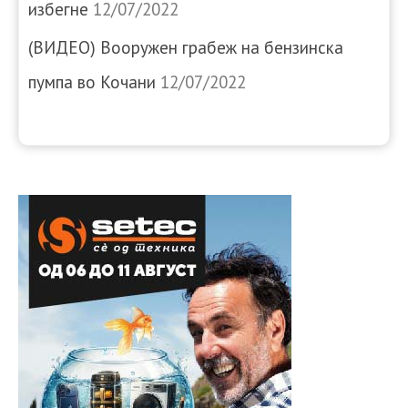
избегне
12/07/2022
(ВИДЕО) Вооружен грабеж на бензинска
пумпа во Кочани
12/07/2022