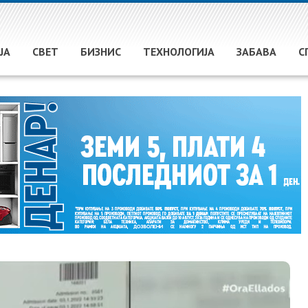
ЈА
СВЕТ
БИЗНИС
ТЕХНОЛОГИЈА
ЗАБАВА
С