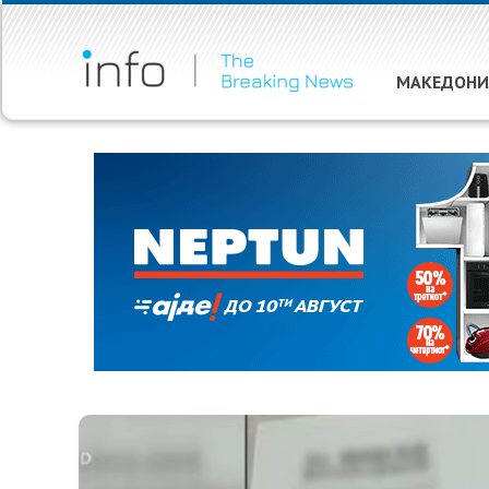
МАКЕДОНИ