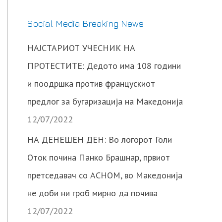
Social Media Breaking News
НАЈСТАРИОТ УЧЕСНИК НА
ПРОТЕСТИТЕ: Дедото има 108 години
и поодршка против францускиот
предлог за бугаризација на Македонија
12/07/2022
НА ДЕНЕШЕН ДЕН: Во логорот Голи
Оток почина Панко Брашнар, првиот
претседавач со АСНОМ, во Македонија
не доби ни гроб мирно да почива
12/07/2022