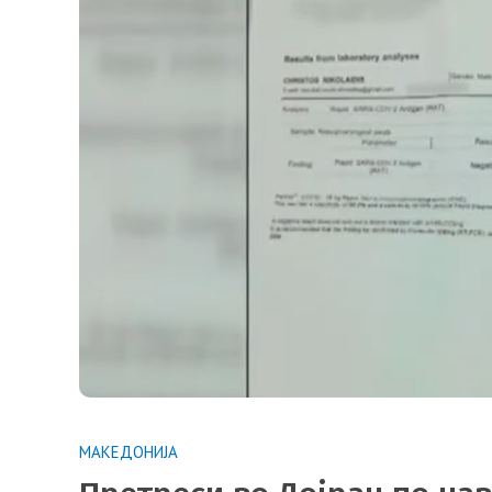
МАКЕДОНИЈА