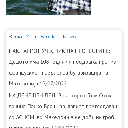
Social Media Breaking News
НАЈСТАРИОТ УЧЕСНИК НА ПРОТЕСТИТЕ:
Дедото има 108 години и поодршка против
францускиот предлог за бугаризација на
Македонија
12/07/2022
НА ДЕНЕШЕН ДЕН: Во логорот Голи Оток
почина Панко Брашнар, првиот претседавач
со АСНОМ, во Македонија не доби ни гроб