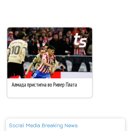
Social Media Breaking News