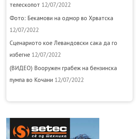
телескопот
12/07/2022
Фото: Бекамови на одмор во Хрватска
12/07/2022
Сценариото кое Левандовски сака да го
избегне
12/07/2022
(ВИДЕО) Вооружен грабеж на бензинска
пумпа во Кочани
12/07/2022