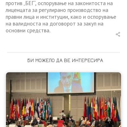
против „БЕГ“, оспорување на законитоста на
лиценцата за регулирано производство на
правни лица и институции, како и оспорување
на валидноста на договорот за закуп на
основни средства.
БИ МОЖЕЛО ДА ВЕ ИНТЕРЕСИРА