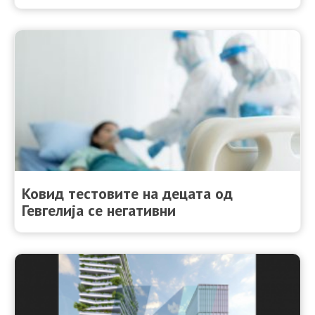
Ковид тестовите на децата од
Гевгелија се негативни