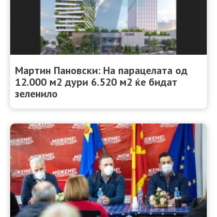
Мартин Пановски: На парацелата од
12.000 м2 дури 6.520 м2 ќе бидат
зеленило