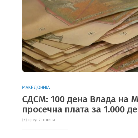
МАКЕДОНИЈА
СДСМ: 100 дена Влада на 
просечна плата за 1.000 д
пред 2 години