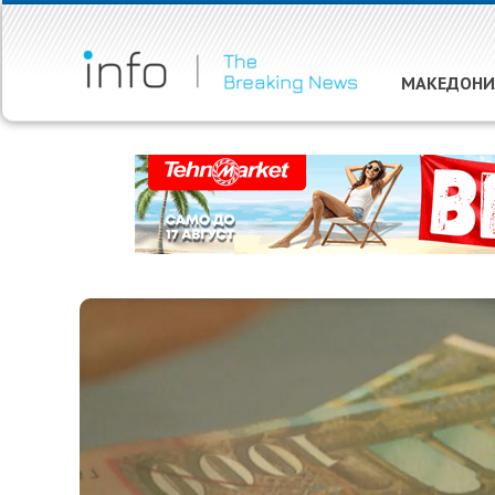
МАКЕДОНИ