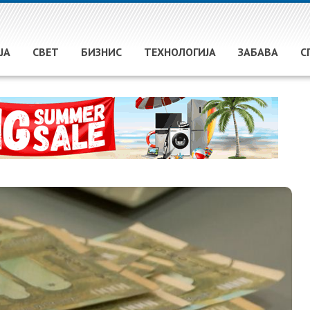
ЈА
СВЕТ
БИЗНИС
ТЕХНОЛОГИЈА
ЗАБАВА
С