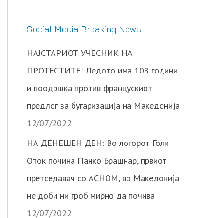
Social Media Breaking News
НАЈСТАРИОТ УЧЕСНИК НА
ПРОТЕСТИТЕ: Дедото има 108 години
и поодршка против францускиот
предлог за бугаризација на Македонија
12/07/2022
НА ДЕНЕШЕН ДЕН: Во логорот Голи
Оток почина Панко Брашнар, првиот
претседавач со АСНОМ, во Македонија
не доби ни гроб мирно да почива
12/07/2022