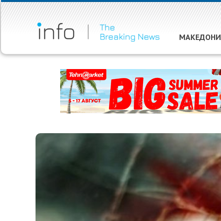
МАКЕДОНИ