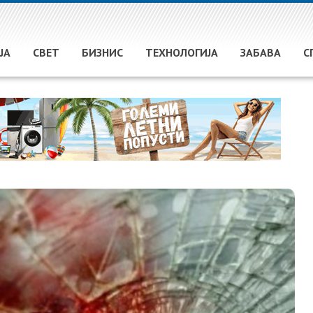
ЈА
СВЕТ
БИЗНИС
ТЕХНОЛОГИЈА
ЗАБАВА
С