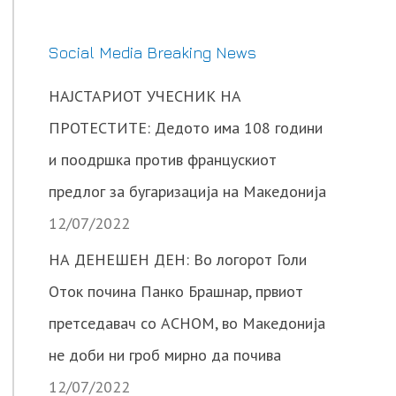
Social Media Breaking News
НАЈСТАРИОТ УЧЕСНИК НА
ПРОТЕСТИТЕ: Дедото има 108 години
и поодршка против францускиот
предлог за бугаризација на Македонија
12/07/2022
НА ДЕНЕШЕН ДЕН: Во логорот Голи
Оток почина Панко Брашнар, првиот
претседавач со АСНОМ, во Македонија
не доби ни гроб мирно да почива
12/07/2022