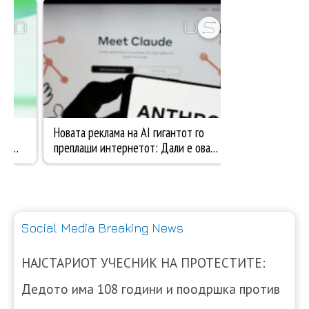
Social Media Breaking News
НАЈСТАРИОТ УЧЕСНИК НА ПРОТЕСТИТЕ:
Дедото има 108 години и поодршка против