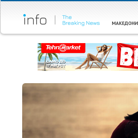
МАКЕДОНИ