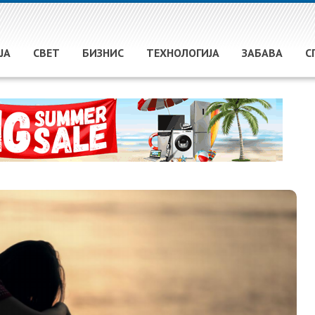
ЈА
СВЕТ
БИЗНИС
ТЕХНОЛОГИЈА
ЗАБАВА
С