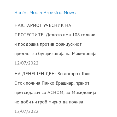
Social Media Breaking News
НАЈСТАРИОТ УЧЕСНИК НА
ПРОТЕСТИТЕ: Дедото има 108 години
и поодршка против францускиот
предлог за бугаризација на Македонија
12/07/2022
НА ДЕНЕШЕН ДЕН: Во логорот Голи
Оток почина Панко Брашнар, првиот
претседавач со АСНОМ, во Македонија
не доби ни гроб мирно да почива
12/07/2022