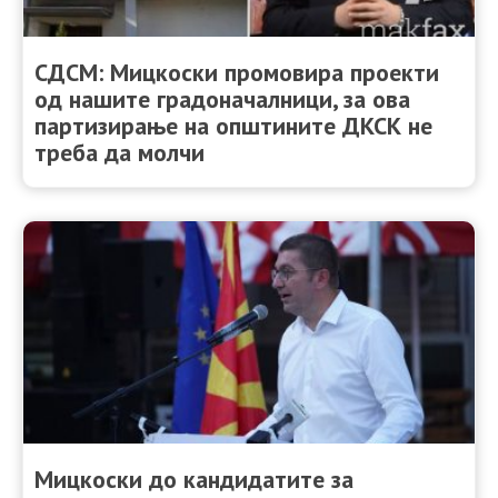
СДСМ: Мицкоски промовира проекти
од нашите градоначалници, за ова
партизирање на општините ДКСК не
треба да молчи
Мицкоски до кандидатите за