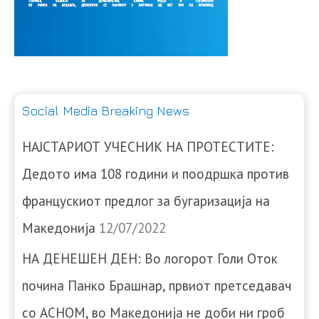
Social Media Breaking News
НАЈСТАРИОТ УЧЕСНИК НА ПРОТЕСТИТЕ:
Дедото има 108 години и поодршка против
францускиот предлог за бугаризација на
Македонија
12/07/2022
НА ДЕНЕШЕН ДЕН: Во логорот Голи Оток
почина Панко Брашнар, првиот претседавач
со АСНОМ, во Македонија не доби ни гроб