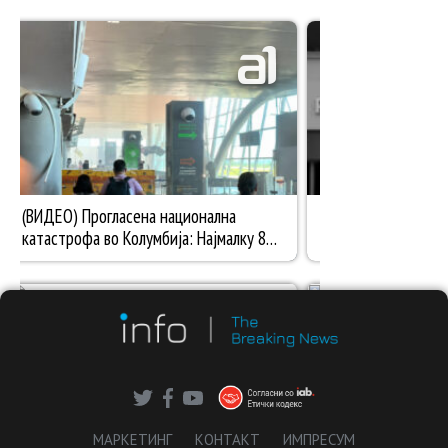
МАРКЕТИНГ
КОНТАКТ
ИМПРЕСУМ