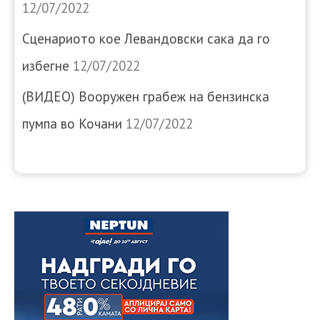
12/07/2022
Сценариото кое Левандовски сака да го
избегне
12/07/2022
(ВИДЕО) Вооружен грабеж на бензинска
пумпа во Кочани
12/07/2022