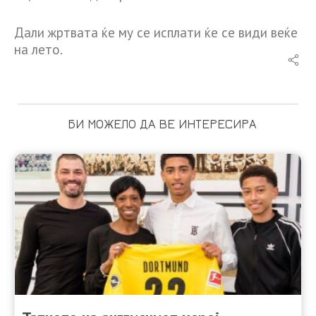
Дали жртвата ќе му се исплати ќе се види веќе
на лето.
БИ МОЖЕЛО ДА ВЕ ИНТЕРЕСИРА