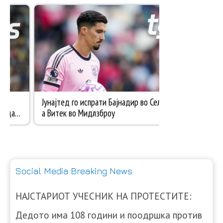
Social Media Breaking News
НАЈСТАРИОТ УЧЕСНИК НА ПРОТЕСТИТЕ:
Дедото има 108 години и поодршка против