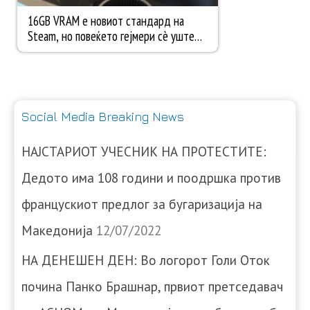
Social Media Breaking News
НАЈСТАРИОТ УЧЕСНИК НА ПРОТЕСТИТЕ:
Дедото има 108 години и поодршка против
францускиот предлог за бугаризација на
Македонија
12/07/2022
НА ДЕНЕШЕН ДЕН: Во логорот Голи Оток
почина Панко Брашнар, првиот претседавач