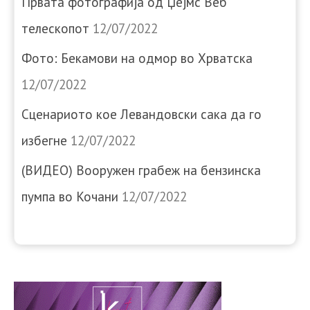
Првата фотографија од Џејмс Веб
телескопот
12/07/2022
Фото: Бекамови на одмор во Хрватска
12/07/2022
Сценариото кое Левандовски сака да го
избегне
12/07/2022
(ВИДЕО) Вооружен грабеж на бензинска
пумпа во Кочани
12/07/2022