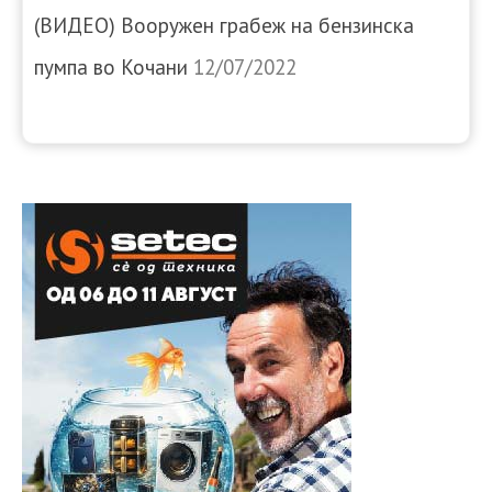
(ВИДЕО) Вооружен грабеж на бензинска
пумпа во Кочани
12/07/2022