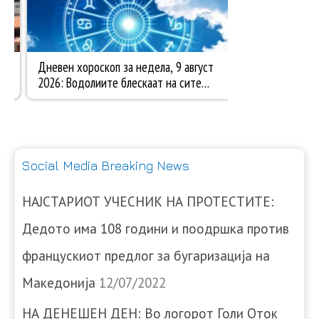
Social Media Breaking News
НАЈСТАРИОТ УЧЕСНИК НА ПРОТЕСТИТЕ:
Дедото има 108 години и поодршка против
францускиот предлог за бугаризација на
Македонија
12/07/2022
НА ДЕНЕШЕН ДЕН: Во логорот Голи Оток