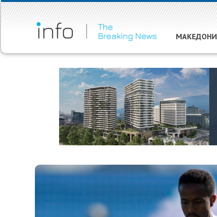
МАКЕДОНИ