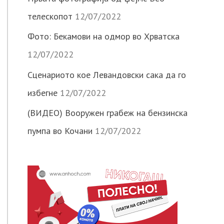
телескопот
12/07/2022
Фото: Бекамови на одмор во Хрватска
12/07/2022
Сценариото кое Левандовски сака да го
избегне
12/07/2022
(ВИДЕО) Вооружен грабеж на бензинска
пумпа во Кочани
12/07/2022