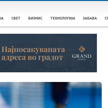
ЈА
СВЕТ
БИЗНИС
ТЕХНОЛОГИЈА
ЗАБАВА
С