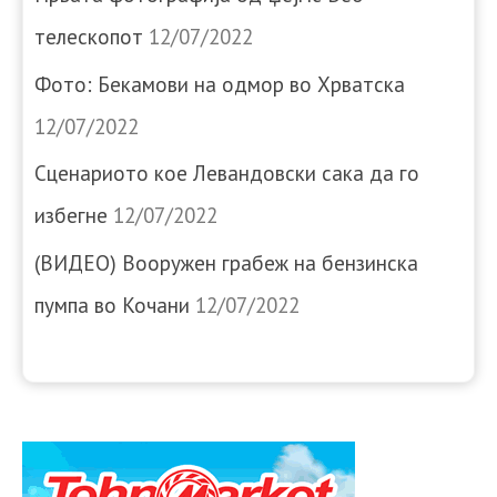
телескопот
12/07/2022
Фото: Бекамови на одмор во Хрватска
12/07/2022
Сценариото кое Левандовски сака да го
избегне
12/07/2022
(ВИДЕО) Вооружен грабеж на бензинска
пумпа во Кочани
12/07/2022