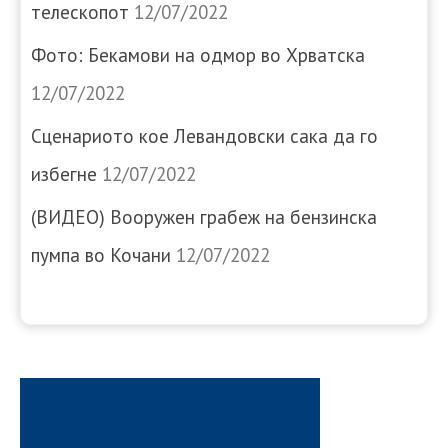
телескопот
12/07/2022
Фото: Бекамови на одмор во Хрватска
12/07/2022
Сценариото кое Левандовски сака да го
избегне
12/07/2022
(ВИДЕО) Вооружен грабеж на бензинска
пумпа во Кочани
12/07/2022