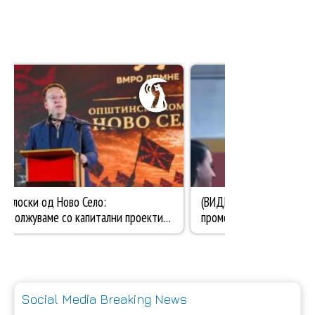
Social Media Breaking News