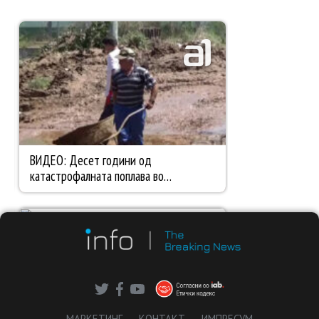
МАРКЕТИНГ
КОНТАКТ
ИМПРЕСУМ