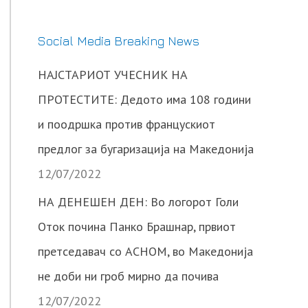
Social Media Breaking News
НАЈСТАРИОТ УЧЕСНИК НА
ПРОТЕСТИТЕ: Дедото има 108 години
и поодршка против францускиот
предлог за бугаризација на Македонија
12/07/2022
НА ДЕНЕШЕН ДЕН: Во логорот Голи
Оток почина Панко Брашнар, првиот
претседавач со АСНОМ, во Македонија
не доби ни гроб мирно да почива
12/07/2022