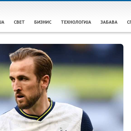
ЈА
СВЕТ
БИЗНИС
ТЕХНОЛОГИЈА
ЗАБАВА
С