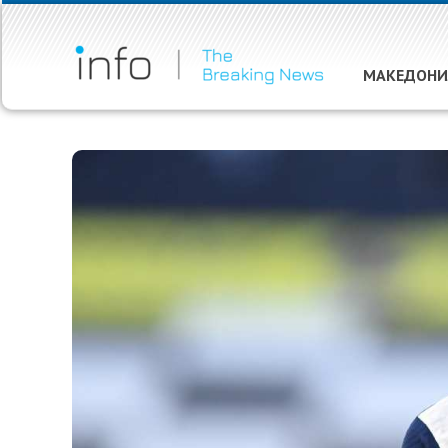
МАКЕДОНИ